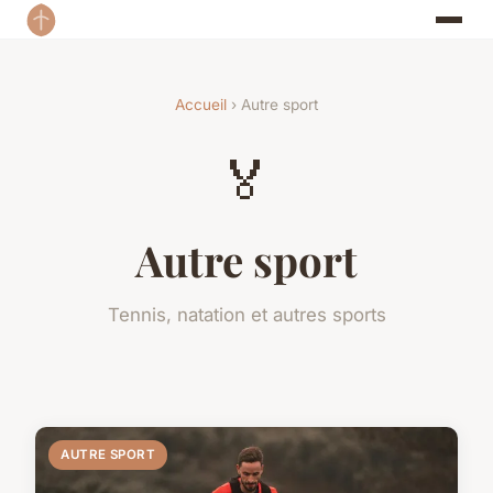
Accueil
› Autre sport
🏅
Autre sport
Tennis, natation et autres sports
AUTRE SPORT