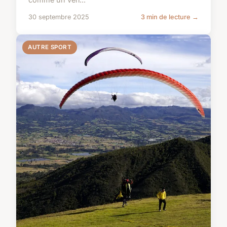
30 septembre 2025
3 min de lecture →
AUTRE SPORT